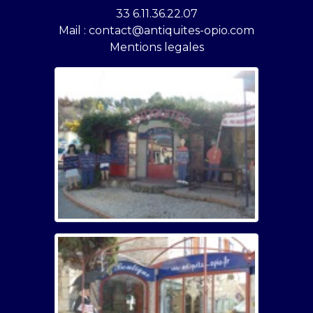
33 6.11.36.22.07
Mail : contact@antiquites-opio.com
Mentions legales