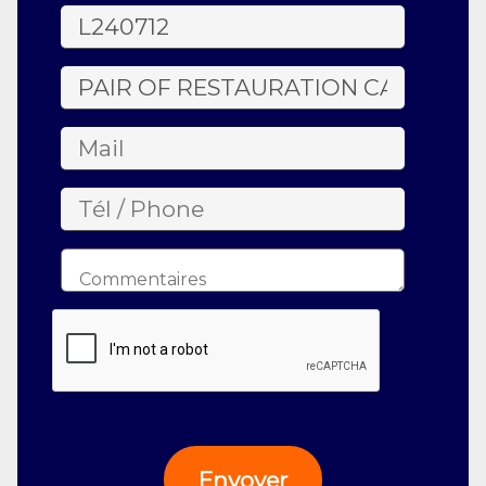
Envoyer